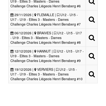
U19 - Elites 3 - Masters - Dames
Challenge Charles Liégeois Henri Bensberg #6
29/11/2026 |
FLEMALLE |
U12 - U15 -
U17 - U19 - Elites 3 - Masters - Dames
Challenge Charles Liégeois Henri Bensberg #7
06/12/2026 |
BRAIVES |
U12 - U15 - U17
- U19 - Elites 3 - Masters - Dames
Challenge Charles Liégeois Henri Bensberg #8
12/12/2026 |
HANNUT |
U12 - U15 - U17 -
U19 - Elites 3 - Masters - Dames
Challenge Charles Liégeois Henri Bensberg #9
19/12/2026 |
VERVIERS |
U12 - U15 -
U17 - U19 - Elites 3 - Masters - Dames
Challenge Charles Liégeois Henri Bensberg #10