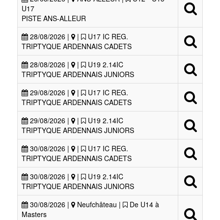
U17
PISTE ANS-ALLEUR
28/08/2026 |
|
U17 IC REG.
TRIPTYQUE ARDENNAIS CADETS
28/08/2026 |
|
U19 2.14IC
TRIPTYQUE ARDENNAIS JUNIORS
29/08/2026 |
|
U17 IC REG.
TRIPTYQUE ARDENNAIS CADETS
29/08/2026 |
|
U19 2.14IC
TRIPTYQUE ARDENNAIS JUNIORS
30/08/2026 |
|
U17 IC REG.
TRIPTYQUE ARDENNAIS CADETS
30/08/2026 |
|
U19 2.14IC
TRIPTYQUE ARDENNAIS JUNIORS
30/08/2026 |
Neufchâteau |
De U14 à
Masters