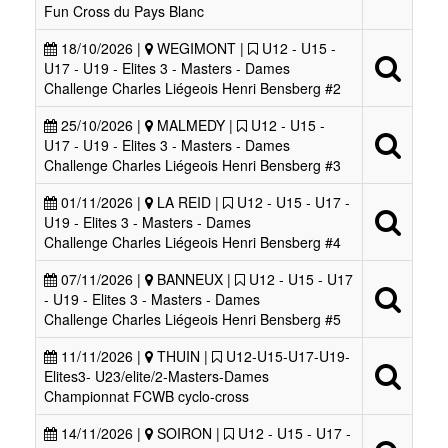
Fun Cross du Pays Blanc
18/10/2026 |
WEGIMONT |
U12 - U15 -
U17 - U19 - Elites 3 - Masters - Dames
Challenge Charles Liégeois Henri Bensberg #2
25/10/2026 |
MALMEDY |
U12 - U15 -
U17 - U19 - Elites 3 - Masters - Dames
Challenge Charles Liégeois Henri Bensberg #3
01/11/2026 |
LA REID |
U12 - U15 - U17 -
U19 - Elites 3 - Masters - Dames
Challenge Charles Liégeois Henri Bensberg #4
07/11/2026 |
BANNEUX |
U12 - U15 - U17
- U19 - Elites 3 - Masters - Dames
Challenge Charles Liégeois Henri Bensberg #5
11/11/2026 |
THUIN |
U12-U15-U17-U19-
Elites3- U23/elite/2-Masters-Dames
Championnat FCWB cyclo-cross
14/11/2026 |
SOIRON |
U12 - U15 - U17 -