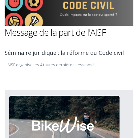
Message de la part de l'AISF
Séminaire juridique : la réforme du Code civil
L'AISF organise les 4 toutes dernières sessions !