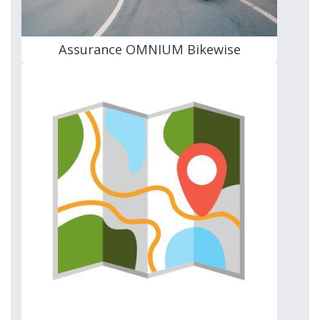
Assurance OMNIUM Bikewise