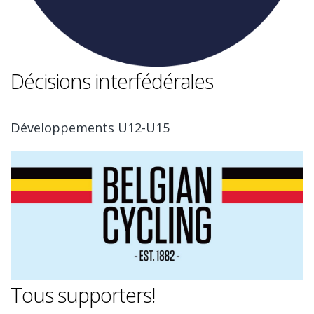
Décisions interfédérales
Développements U12-U15
Tous supporters!