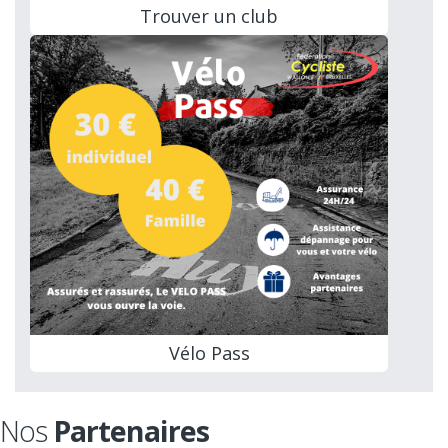
Trouver un club
Vélo Pass
Nos
Partenaires