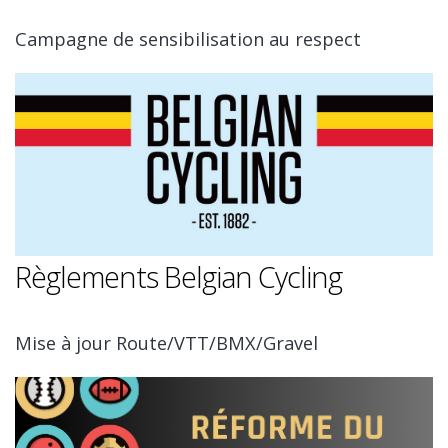
Campagne de sensibilisation au respect
Règlements Belgian Cycling
Mise à jour Route/VTT/BMX/Gravel