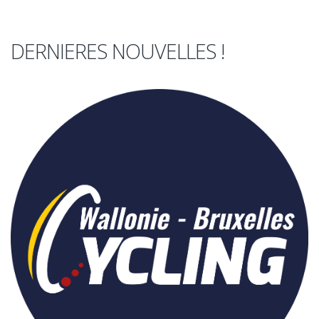
DERNIERES NOUVELLES !