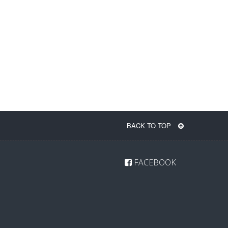
BACK TO TOP
FACEBOOK