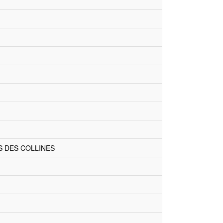
S DES COLLINES