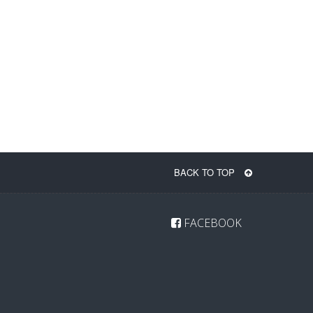
BACK TO TOP
FACEBOOK