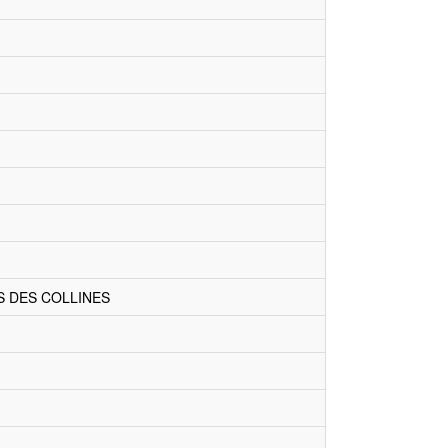
S DES COLLINES