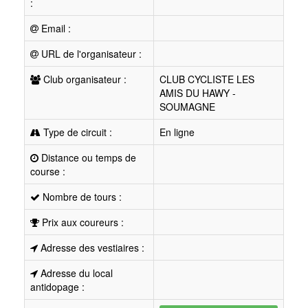
:
Email :
URL de l'organisateur :
Club organisateur :
CLUB CYCLISTE LES
AMIS DU HAWY -
SOUMAGNE
Type de circuit :
En ligne
Distance ou temps de
course :
Nombre de tours :
Prix aux coureurs :
Adresse des vestiaires :
Adresse du local
antidopage :