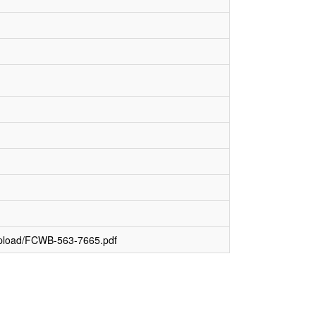
upload/FCWB-563-7665.pdf