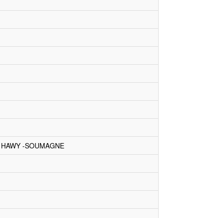
U HAWY -SOUMAGNE