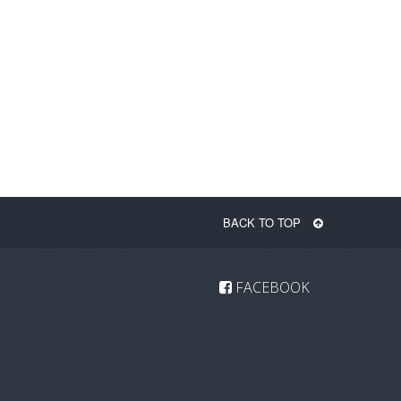
BACK TO TOP
FACEBOOK